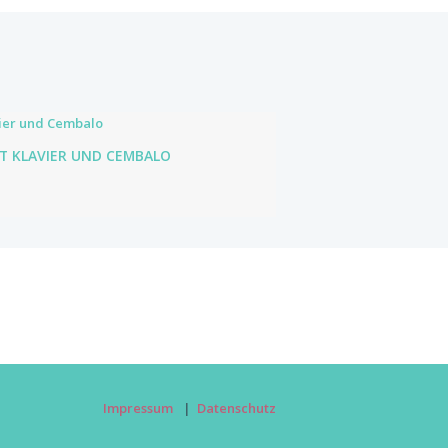
T KLAVIER UND CEMBALO
Impressum
Datenschutz