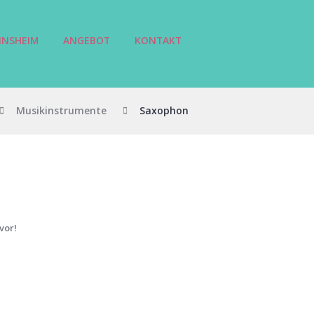
INSHEIM
ANGEBOT
KONTAKT
Musikinstrumente
Saxophon
vor!