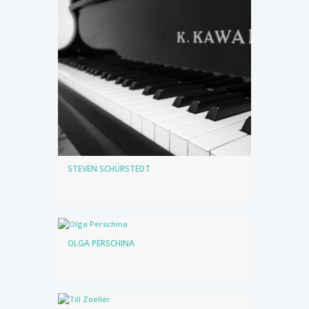
STEVEN SCHÜRSTEDT
OLGA PERSCHINA