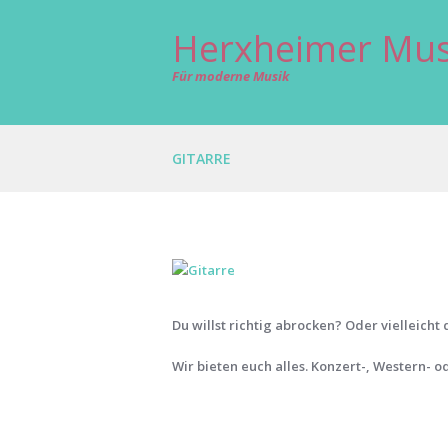
Herxheimer Mus
Für moderne Musik
GITARRE
Du willst richtig abrocken? Oder vielleich
Wir bieten euch alles. Konzert-, Western- 