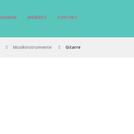
INSHEIM
ANGEBOT
KONTAKT
Musikinstrumente
Gitarre